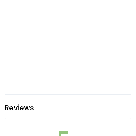
Reviews