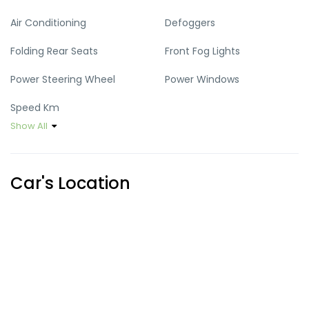
Air Conditioning
Defoggers
Folding Rear Seats
Front Fog Lights
Power Steering Wheel
Power Windows
Speed Km
Show All
Car's Location