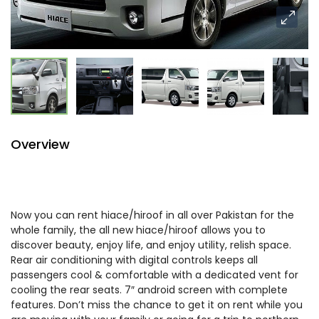
Overview
Now you can rent hiace/hiroof in all over Pakistan for the
whole family, the all new hiace/hiroof allows you to
discover beauty, enjoy life, and enjoy utility, relish space.
Rear air conditioning with digital controls keeps all
passengers cool & comfortable with a dedicated vent for
cooling the rear seats. 7″ android screen with complete
features. Don’t miss the chance to get it on rent while you