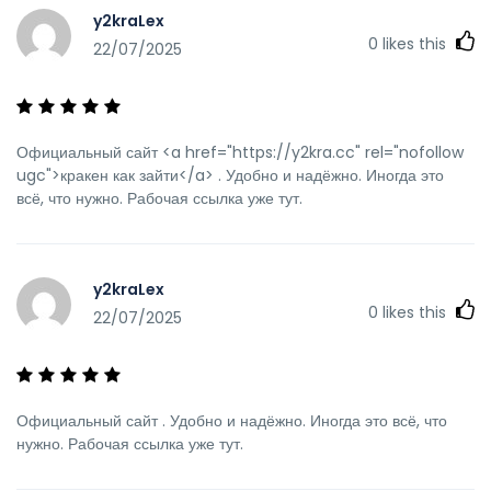
y2kraLex
0
likes this
22/07/2025
Официальный сайт <a href="https://y2kra.cc" rel="nofollow
ugc">кракен как зайти</a> . Удобно и надёжно. Иногда это
всё, что нужно. Рабочая ссылка уже тут.
y2kraLex
0
likes this
22/07/2025
Официальный сайт . Удобно и надёжно. Иногда это всё, что
нужно. Рабочая ссылка уже тут.