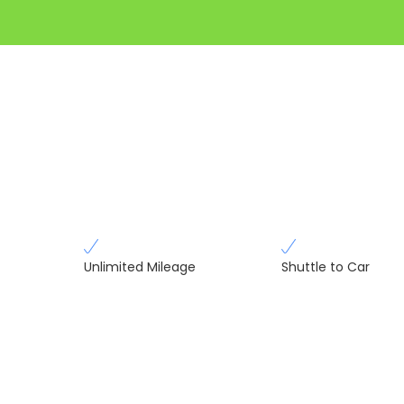
Unlimited Mileage
Shuttle to Car