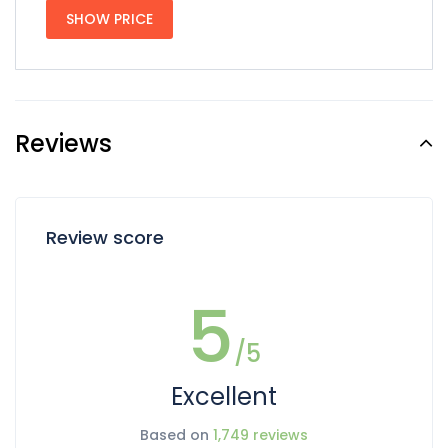
SHOW PRICE
Reviews
Review score
5
/5
Excellent
Based on
1,749 reviews