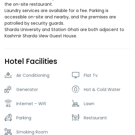
the on-site restaurant.
Laundry services are available for a fee. Parking is
accessible on-site and nearby, and the premises are
patrolled by security guards.
Sharda University and Station Ghati are both adjacent to
Kashmir Sharda View Guest House.
Hotel Facilities
Air Conditioning
Flat Tv
Generator
Hot & Cold Water
Internet – Wifi
Lawn
Parking
Restaurant
Smoking Room