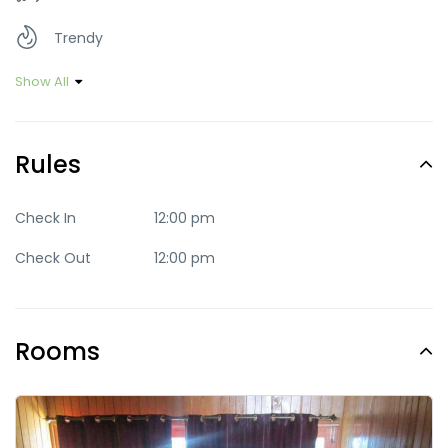
Trendy
Show All
Rules
Check In
12:00 pm
Check Out
12:00 pm
Rooms