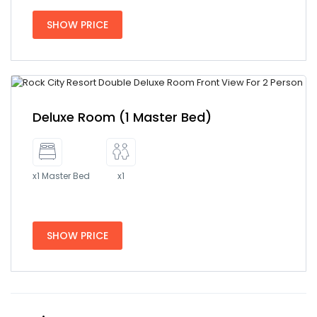
SHOW PRICE
Deluxe Room (1 Master Bed)
x1 Master Bed
x1
SHOW PRICE