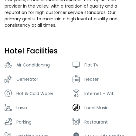
provider in the valley, with a tradition of quality and a
reputation for high customer service standards. Our
primary goal is to maintain a high level of quality and
consistency at all times.
Hotel Facilities
Air Conditioning
Flat Tv
Generator
Heater
Hot & Cold Water
Internet – Wifi
Lawn
Local Music
Parking
Restaurant