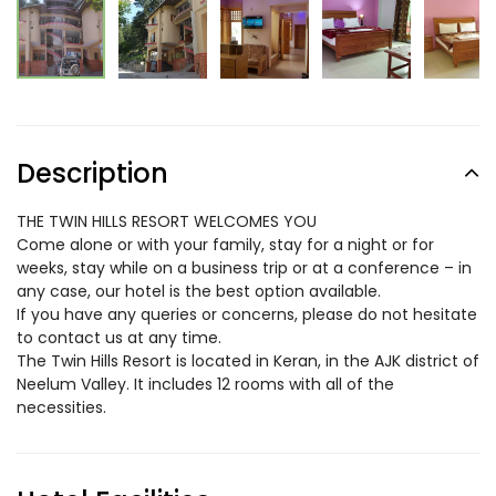
Description
THE TWIN HILLS RESORT WELCOMES YOU
Come alone or with your family, stay for a night or for
weeks, stay while on a business trip or at a conference – in
any case, our hotel is the best option available.
If you have any queries or concerns, please do not hesitate
to contact us at any time.
The Twin Hills Resort is located in Keran, in the AJK district of
Neelum Valley. It includes 12 rooms with all of the
necessities.