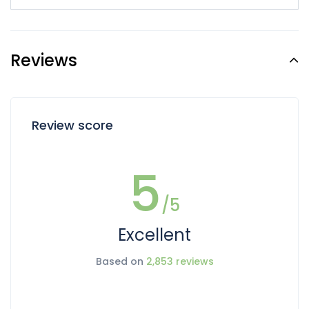
Reviews
Review score
5
/5
Excellent
Based on
2,853 reviews