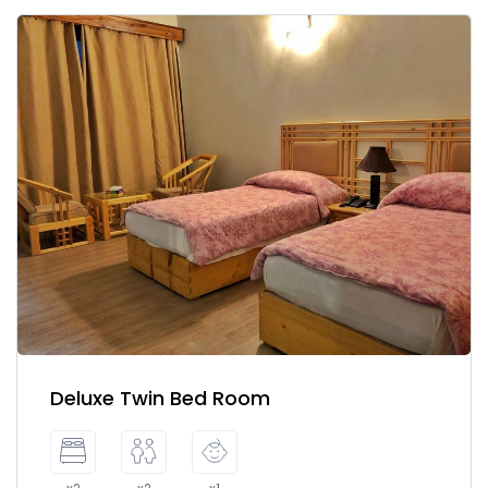
Deluxe Twin Bed Room