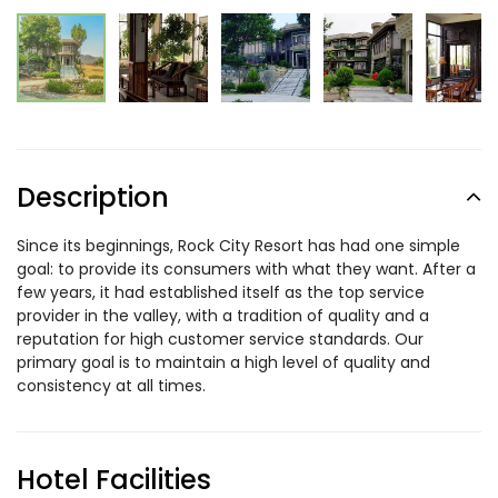
Description
Since its beginnings, Rock City Resort has had one simple
goal: to provide its consumers with what they want. After a
few years, it had established itself as the top service
provider in the valley, with a tradition of quality and a
reputation for high customer service standards. Our
primary goal is to maintain a high level of quality and
consistency at all times.
Hotel Facilities