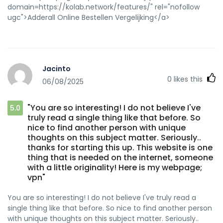
domain=https://kolab.network/features/" rel="nofollow
ugc">Adderall Online Bestellen Vergelijking</a>
Jacinto
0
likes this
06/08/2025
"You are so interesting! I do not believe I've
5.0
truly read a single thing like that before. So
nice to find another person with unique
thoughts on this subject matter. Seriously..
thanks for starting this up. This website is one
thing that is needed on the internet, someone
with a little originality! Here is my webpage;
vpn"
You are so interesting! I do not believe I've truly read a
single thing like that before. So nice to find another person
with unique thoughts on this subject matter. Seriously..