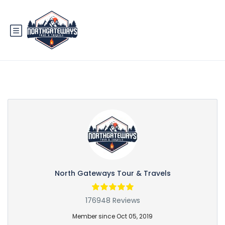
Partner Page
North Gateways Tour & Travels
176948 Reviews
Member since Oct 05, 2019